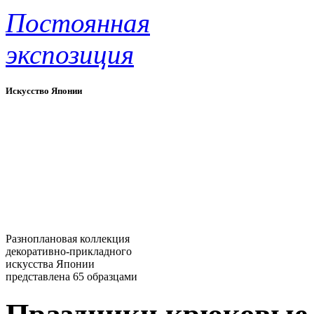
Постоянная
экспозиция
Искусство Японии
Разноплановая коллекция
декоративно-прикладного
искусства Японии
представлена 65 образцами