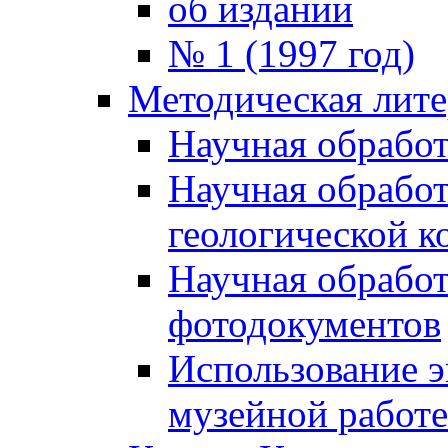
об издании
№ 1 (1997 год)
Методическая лите
Научная обработ
Научная обработ
геологической к
Научная обработ
фотодокументов
Использование э
музейной работе