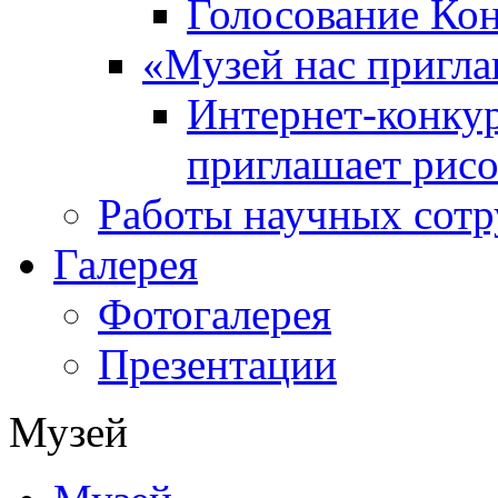
Голосование Ко
«Музей нас пригла
Интернет-конкур
приглашает рисо
Работы научных сотр
Галерея
Фотогалерея
Презентации
Музей