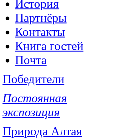
История
Партнёры
Контакты
Книга гостей
Почта
Победители
Постоянная
экспозиция
Природа Алтая