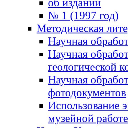
об издании
№ 1 (1997 год)
Методическая лите
Научная обработ
Научная обработ
геологической к
Научная обработ
фотодокументов
Использование э
музейной работе