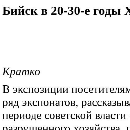
Бийск в 20-30-е годы 
Кратко
В экспозиции посетителям
ряд экспонатов, рассказ
периоде советской власти
разрушенного хозяйства,