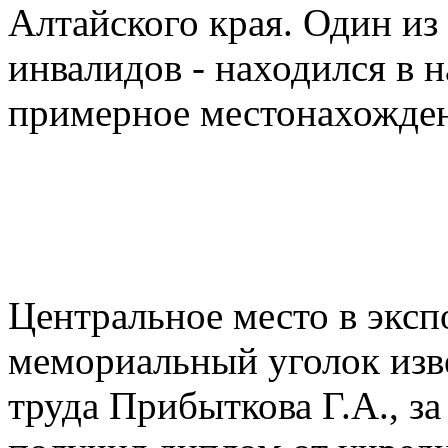
Алтайского края. Один из 
инвалидов - находился в н
примерное местонахожден
Центральное место в эксп
мемориальный уголок изве
труда Прибыткова Г.А., за