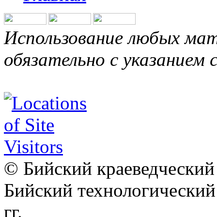
Использование любых мат
обязательно с указанием 
© Бийский краеведческий 
Бийский технологически
гг.