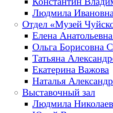
Константин Влади
Людмила Ивановна
Отдел «Музей Чуйско
Елена Анатольевна
Ольга Борисовна С
Татьяна Александр
Екатерина Важова
Наталья Александр
Выставочный зал
Людмила Николаев