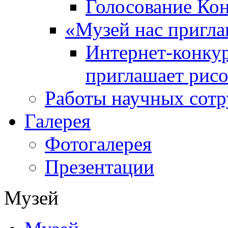
Голосование Ко
«Музей нас пригла
Интернет-конкур
приглашает рисо
Работы научных сотр
Галерея
Фотогалерея
Презентации
Музей