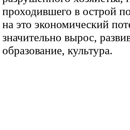
проходившего в острой п
на это экономический поте
значительно вырос, разви
образование, культура.