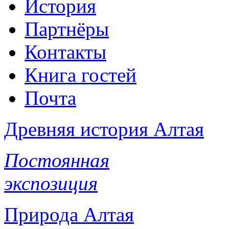
История
Партнёры
Контакты
Книга гостей
Почта
Древняя история Алтая
Постоянная
экспозиция
Природа Алтая