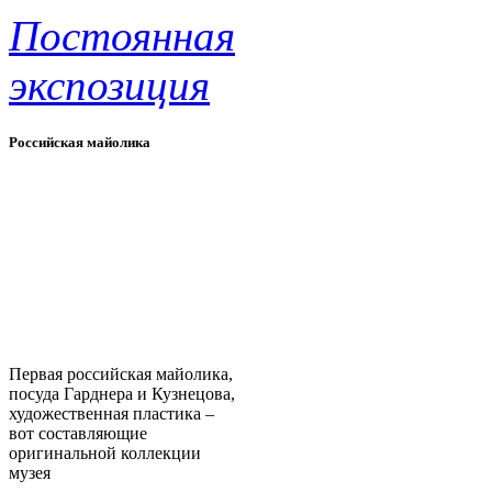
Постоянная
экспозиция
Российская майолика
Первая российская майолика,
посуда Гарднера и Кузнецова,
художественная пластика –
вот составляющие
оригинальной коллекции
музея