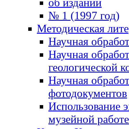
об издании
№ 1 (1997 год)
Методическая лите
Научная обработ
Научная обработ
геологической к
Научная обработ
фотодокументов
Использование э
музейной работе