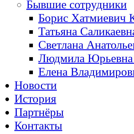
Бывшие сотрудники
Борис Хатмиевич 
Татьяна Саликаевн
Светлана Анатолье
Людмила Юрьевна 
Елена Владимиров
Новости
История
Партнёры
Контакты