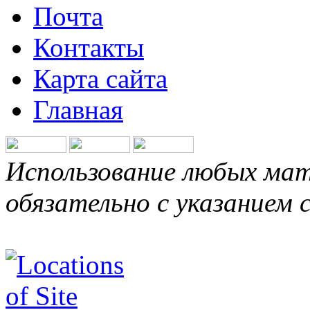
Почта
Контакты
Карта сайта
Главная
Использование любых мат
обязательно с указанием 