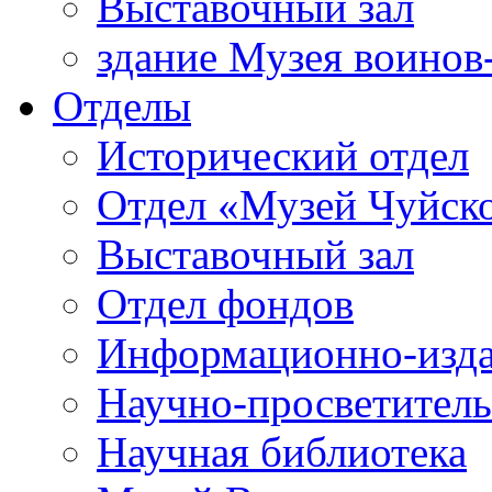
Выставочный зал
здание Музея воинов
Отделы
Исторический отдел
Отдел «Музей Чуйско
Выставочный зал
Отдел фондов
Информационно-изда
Научно-просветитель
Научная библиотека