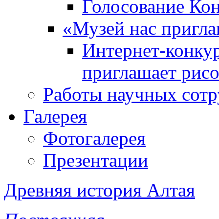
Голосование Ко
«Музей нас пригла
Интернет-конкур
приглашает рисо
Работы научных сотр
Галерея
Фотогалерея
Презентации
Древняя история Алтая