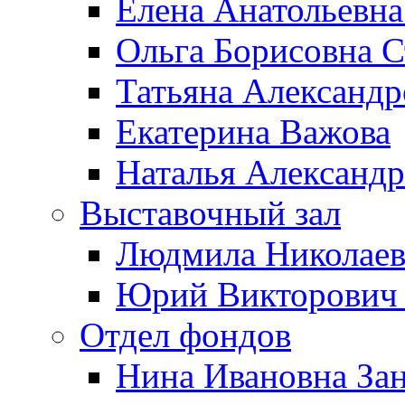
Елена Анатольевна
Ольга Борисовна С
Татьяна Александр
Екатерина Важова
Наталья Александр
Выставочный зал
Людмила Николаев
Юрий Викторович 
Отдел фондов
Нина Ивановна За