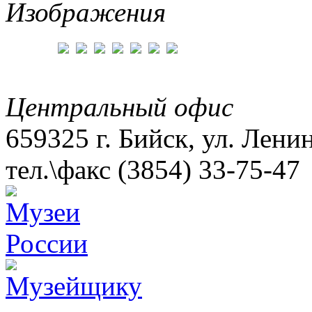
Изображения
Центральный офис
659325 г. Бийск, ул. Лени
тел.\факс (3854) 33-75-47