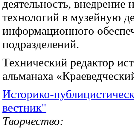
деятельность, внедрение
технологий в музейную де
информационного обеспе
подразделений.
Технический редактор ис
альманаха «Краеведческий
Историко-публицистическ
вестник"
Творчество: