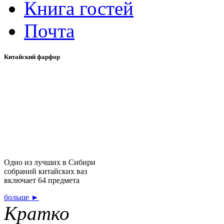
Книга гостей
Почта
Китайский фарфор
Одно из лучших в Сибири
собраний китайских ваз
включает 64 предмета
больше
►
Кратко