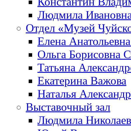
Константин Влади
Людмила Ивановна
Отдел «Музей Чуйско
Елена Анатольевна
Ольга Борисовна С
Татьяна Александр
Екатерина Важова
Наталья Александр
Выставочный зал
Людмила Николаев