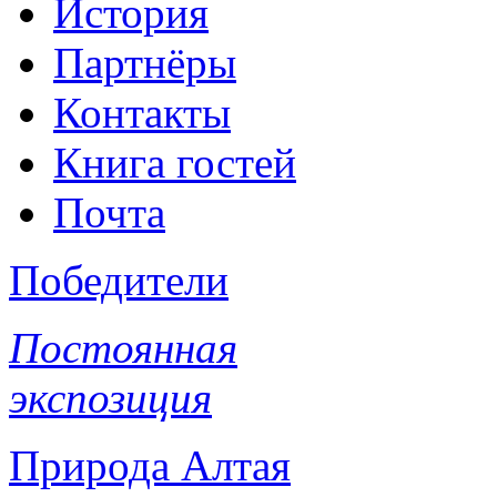
История
Партнёры
Контакты
Книга гостей
Почта
Победители
Постоянная
экспозиция
Природа Алтая